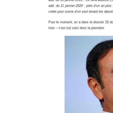
add. du 11 janvier 2020 : près d’un an plus 
créée pour suivre d’un seul tenant les abouti
Pour le moment, on a dans le dossier 25 doc
trois – c’est lui) voici donc la première