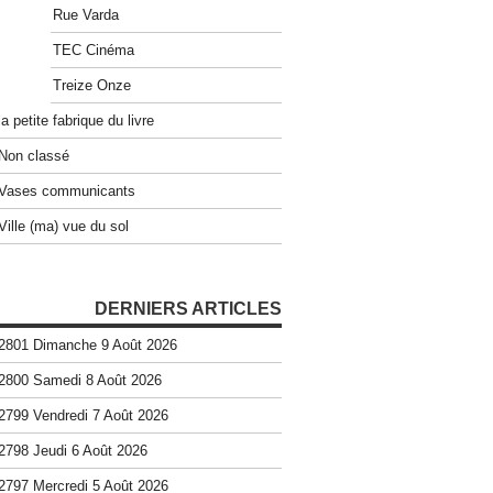
Rue Varda
TEC Cinéma
Treize Onze
la petite fabrique du livre
Non classé
Vases communicants
Ville (ma) vue du sol
DERNIERS ARTICLES
2801 Dimanche 9 Août 2026
2800 Samedi 8 Août 2026
2799 Vendredi 7 Août 2026
2798 Jeudi 6 Août 2026
2797 Mercredi 5 Août 2026