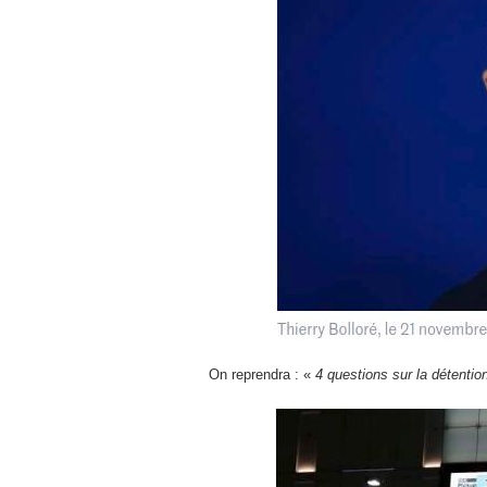
On reprendra : «
4 questions sur la détenti