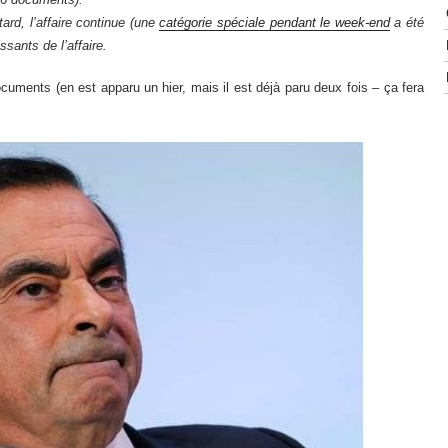
tard, l’affaire continue (une
catégorie spéciale pendant le week-end
a été
ssants de l’affaire.
uments (en est apparu un hier, mais il est déjà paru deux fois – ça fera