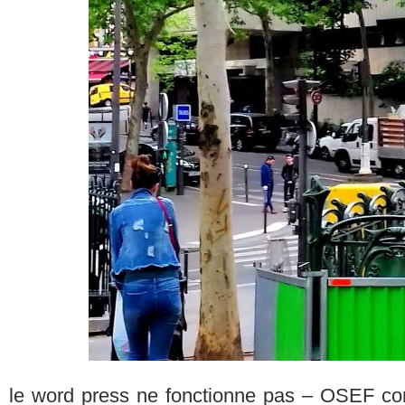
le word press ne fonctionne pas – OSEF co