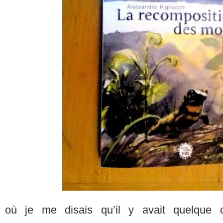
où je me disais qu’il y avait quelque