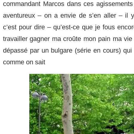
commandant Marcos dans ces agissements 
aventureux – on a envie de s’en aller – il y
c’est pour dire – qu’est-ce que je fous encore
travailler gagner ma croûte mon pain ma vie –
dépassé par un bulgare (série en cours) qui
comme on sait