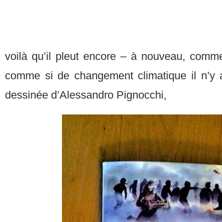
voilà qu’il pleut encore – à nouveau, com
comme si de changement climatique il n’y a
dessinée d’Alessandro Pignocchi,