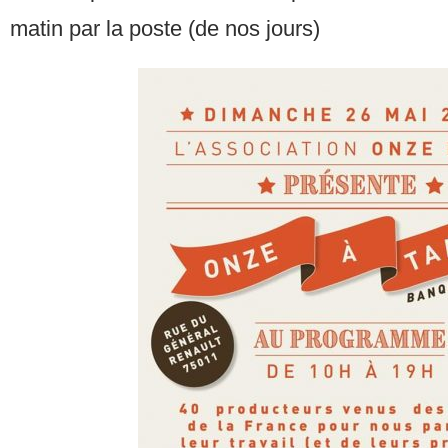
matin par la poste (de nos jours)