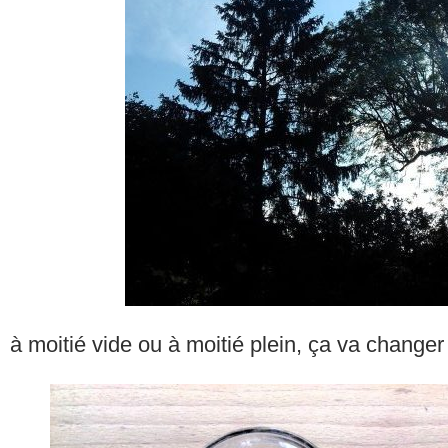
à moitié vide ou à moitié plein, ça va changer