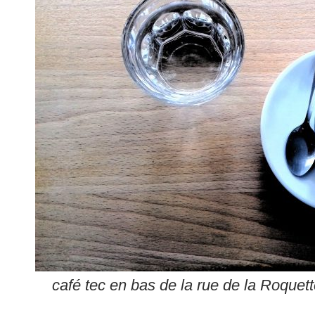
café tec en bas de la rue de la Roquett