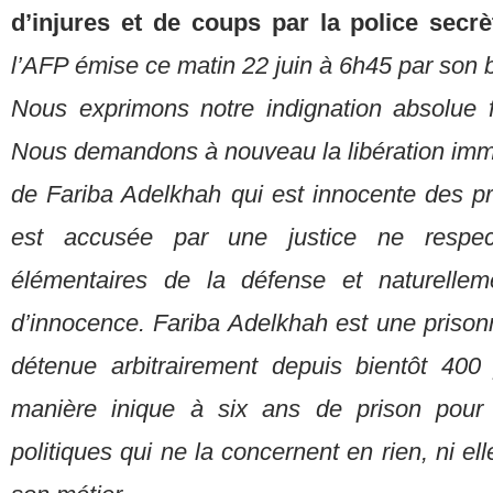
d’injures et de coups par la police secr
l’AFP émise ce matin 22 juin à 6h45 par son 
Nous exprimons notre indignation absolue 
Nous demandons à nouveau la libération immé
de Fariba Adelkhah qui est innocente des pr
est accusée par une justice ne respec
élémentaires de la défense et naturelle
d’innocence. Fariba Adelkhah est une prisonni
détenue arbitrairement depuis bientôt 40
manière inique à six ans de prison pour 
politiques qui ne la concernent en rien, ni ell