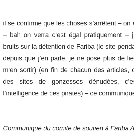
il se confirme que les choses s’arrêtent – on
– bah on verra c’est égal pratiquement – 
bruits sur la détention de Fariba (le site pend
depuis que j’en parle, je ne pose plus de lie
m’en sortir) (en fin de chacun des articles,
des sites de gonzesses dénudées, c’es
l’intelligence de ces pirates) – ce communiq
Communiqué du comité de soutien à Fariba 