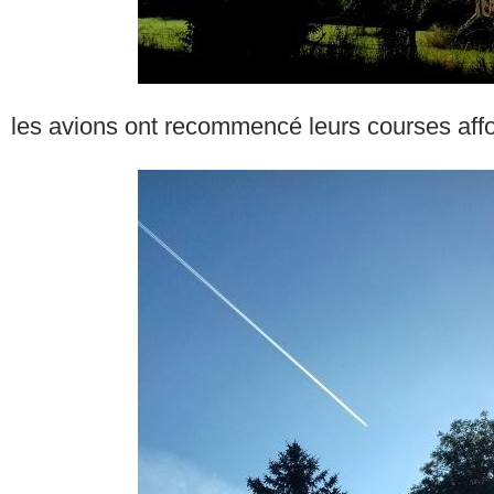
les avions ont recommencé leurs courses aff