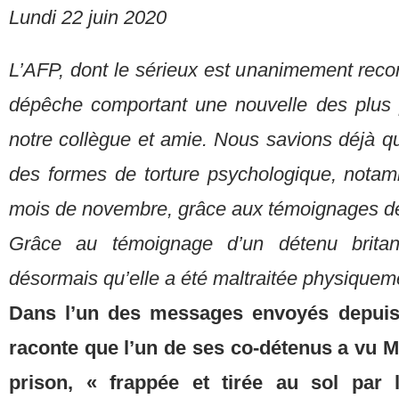
Lundi 22 juin 2020
L’AFP, dont le sérieux est unanimement reco
dépêche comportant une nouvelle des plus 
notre collègue et amie. Nous savions déjà qu
des formes de torture psychologique, nota
mois de novembre, grâce aux témoignages d
Grâce au témoignage d’un détenu britan
désormais qu’elle a été maltraitée physiquem
Dans l’un des messages envoyés depuis 
raconte que l’un de ses co-détenus a vu 
prison, « frappée et tirée au sol par 