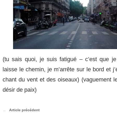
(tu sais quoi, je suis fatigué – c’est que je s
laisse le chemin, je m’arrête sur le bord et j
chant du vent et des oiseaux) (vaguement le
désir de paix)
Article précédent