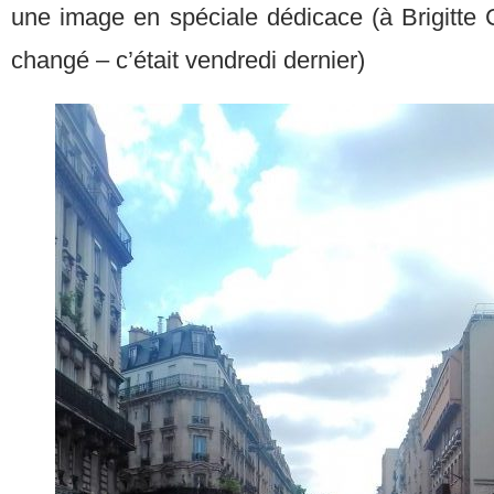
une image en spéciale dédicace (à Brigitte 
changé – c’était vendredi dernier)