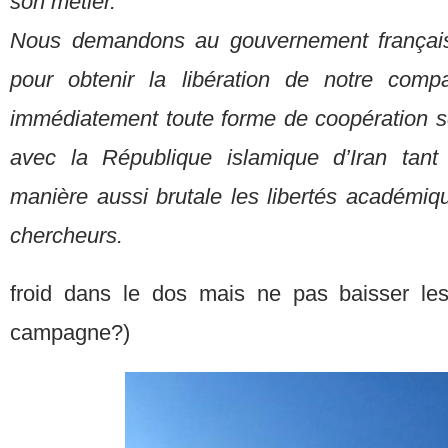
son métier.
Nous demandons au gouvernement français d
pour obtenir la libération de notre comp
immédiatement toute forme de coopération scie
avec la République islamique d’Iran tant
manière aussi brutale les libertés académiq
chercheurs.
froid dans le dos mais ne pas baisser le
campagne?)