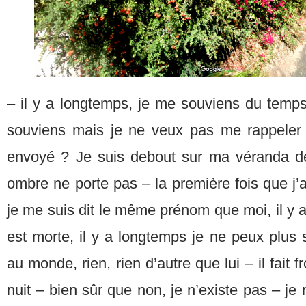
– il y a longtemps, je me souviens du temps 
souviens mais je ne veux pas me rappeler 
envoyé ? Je suis debout sur ma véranda de
ombre ne porte pas – la première fois que j’
je me suis dit le même prénom que moi, il y
est morte, il y a longtemps je ne peux plus sa
au monde, rien, rien d’autre que lui – il fait fro
nuit – bien sûr que non, je n’existe pas – je 