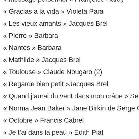
« Gracias a la vida » Violeta Para
« Les vieux amants » Jacques Brel
« Pierre » Barbara
« Nantes » Barbara
« Mathilde » Jacques Brel
« Toulouse » Claude Nougaro (2)
« Regarde bien petit »Jacques Brel
« Quand j’aurai du vent dans mon crâne » Se
« Norma Jean Baker » Jane Birkin de Serge
« Octobre » Francis Cabrel
« Je t’ai dans la peau » Edith Piaf