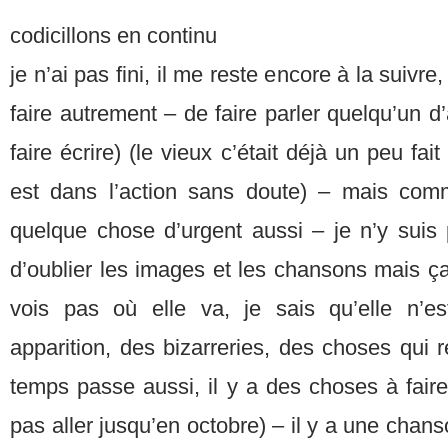
codicillons en continu
je n’ai pas fini, il me reste encore à la suivr
faire autrement – de faire parler quelqu’un d
faire écrire) (le vieux c’était déjà un peu fait
est dans l’action sans doute) – mais com
quelque chose d’urgent aussi – je n’y suis 
d’oublier les images et les chansons mais ça 
vois pas où elle va, je sais qu’elle n’e
apparition, des bizarreries, des choses qui
temps passe aussi, il y a des choses à faire
pas aller jusqu’en octobre) – il y a une ch