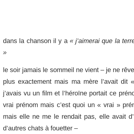
dans la chanson il y a
« j’aimerai que la ter
»
le soir jamais le sommeil ne vient – je ne rê
plus exactement mais ma mère l’avait dit 
j’avais vu un film et l’héroïne portait ce pré
vrai prénom mais c’est quoi un « vrai » p
mais elle ne me le rendait pas, elle avait d
d’autres chats à fouetter –