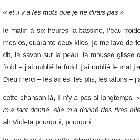
« et il y a les mots que je ne dirais pas »
le matin à six heures la bassine, l’eau froid
mes os, quarante deux kilos, je me lave de
dit, le savon sur la peau, la mousse glisse 
froid – j’ai oublié le froid, j’ai oublié le mal j
Dieu merci – les aines, les plis, les talons – j’a
cette chanson-là, il n’y a pas si longtemps,
«
m’a tant donné, elle m’a donné des rires el
ah Violeta pourquoi, pourquoi…