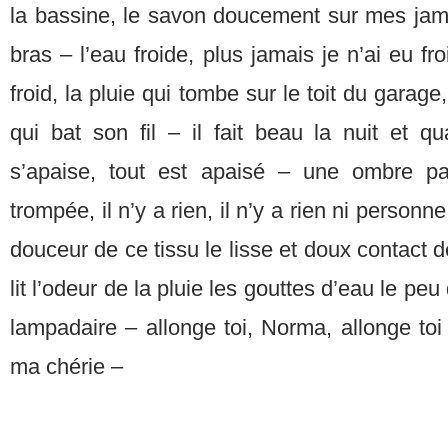
la bassine, le savon doucement sur mes ja
bras – l’eau froide, plus jamais je n’ai eu fro
froid, la pluie qui tombe sur le toit du garage
qui bat son fil – il fait beau la nuit et q
s’apaise, tout est apaisé – une ombre p
trompée, il n’y a rien, il n’y a rien ni personn
douceur de ce tissu le lisse et doux contact d
lit l’odeur de la pluie les gouttes d’eau le p
lampadaire – allonge toi, Norma, allonge toi
ma chérie –