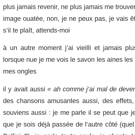
plus jamais revenir, ne plus jamais me trouver
image ouatée, non, je ne peux pas, je vais êt
s’il te plaît, attends-moi
à un autre moment j’ai vieilli et jamais pl
lorsque nue je me vois le savon les aines le
mes ongles
il y avait aussi
« ah comme j’ai mal de deven
des chansons amusantes aussi, des effets,
souviens aussi : je me parle il se peut que j
que je sois déjà passée de l’autre côté (quel