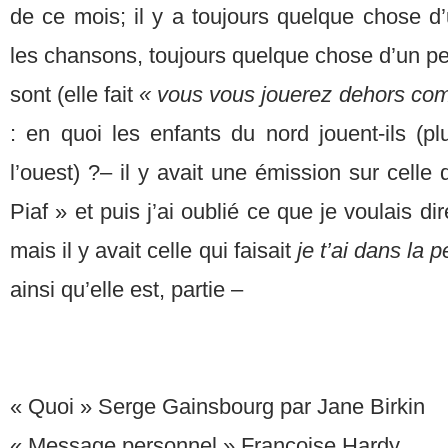
de ce mois; il y a toujours quelque chose d
les chansons, toujours quelque chose d’un pe
sont (elle fait
« vous vous jouerez dehors com
: en quoi les enfants du nord jouent-ils (p
l’ouest) ?– il y avait une émission sur celle
Piaf » et puis j’ai oublié ce que je voulais di
mais il y avait celle qui faisait
je t’ai dans la p
ainsi qu’elle est, partie –
« Quoi » Serge Gainsbourg par Jane Birkin
« Message personnel » Françoise Hardy