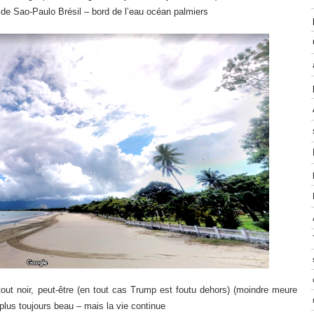
de Sao-Paulo Brésil – bord de l’eau océan palmiers
tout noir, peut-être (en tout cas Trump est foutu dehors) (moindre meure
 plus toujours beau – mais la vie continue