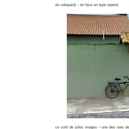
du salopard) – en face un type repeint
ce sont de jolies images – une des rues de