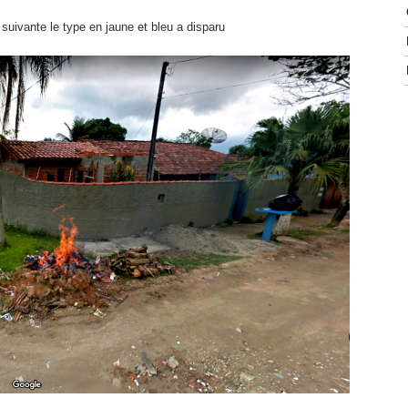
 suivante le type en jaune et bleu a disparu