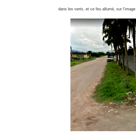
dans les verts, et ce feu allumé, sur l’image