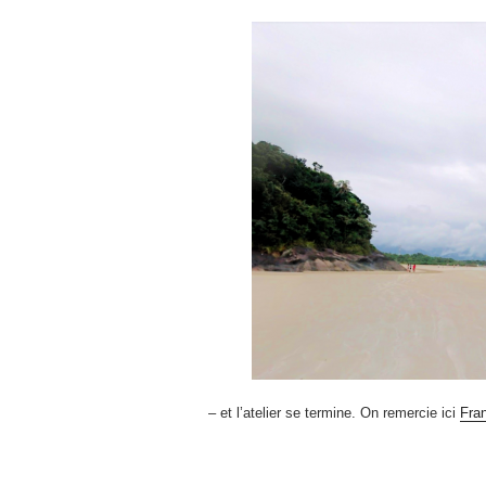
– et l’atelier se termine. On remercie ici
Fra