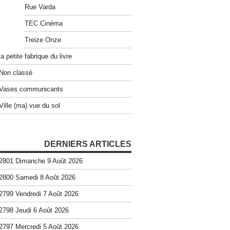
Rue Varda
TEC Cinéma
Treize Onze
la petite fabrique du livre
Non classé
Vases communicants
Ville (ma) vue du sol
DERNIERS ARTICLES
2801 Dimanche 9 Août 2026
2800 Samedi 8 Août 2026
2799 Vendredi 7 Août 2026
2798 Jeudi 6 Août 2026
2797 Mercredi 5 Août 2026