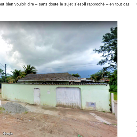
t bien vouloir dire – sans doute le sujet s’est-il rapproché – en tout cas