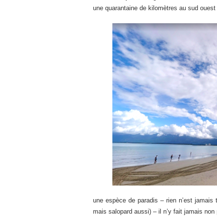
une quarantaine de kilomètres au sud ouest 
une espèce de paradis – rien n’est jamais 
mais salopard aussi) – il n’y fait jamais non