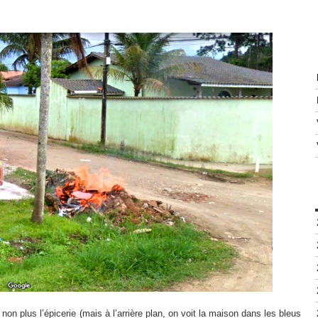
é non plus l’épicerie (mais à l’arrière plan, on voit la maison dans les bleus