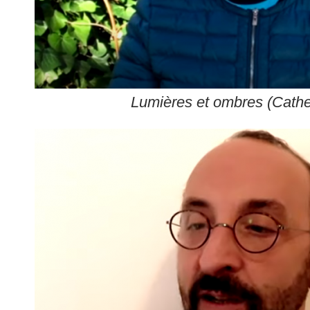
Lumières et ombres (Cathe