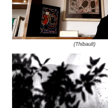
(Thibault)