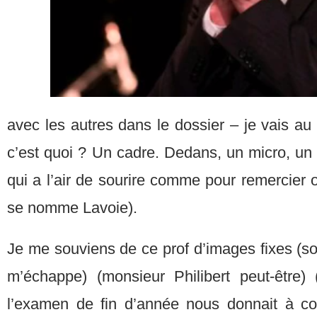
avec les autres dans le dossier – je vais au
c’est quoi ? Un cadre. Dedans, un micro, un
qui a l’air de sourire comme pour remercier ou 
se nomme Lavoie).
Je me souviens de ce prof d’images fixes 
m’échappe) (monsieur Philibert peut-être) 
l’examen de fin d’année nous donnait à 