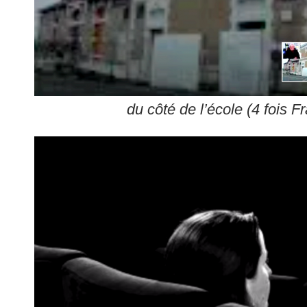
du côté de l’école (4 fois F