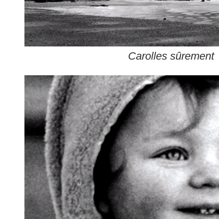
Carolles sûrement