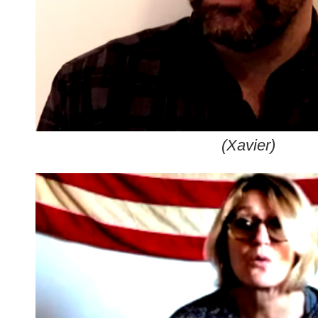
(Xavier)