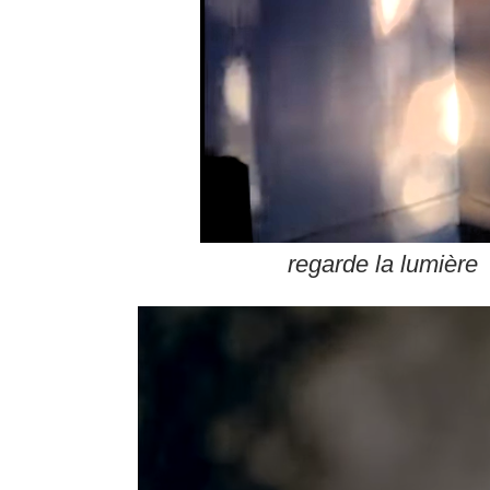
regarde la lumière