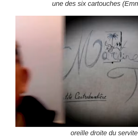
une des six cartouches (Em
oreille droite du servit