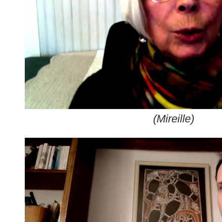
(Mireille)