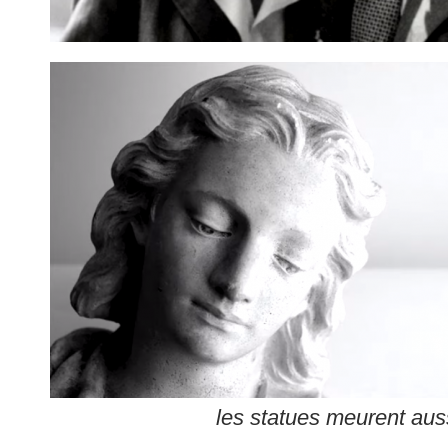
les statues meurent au