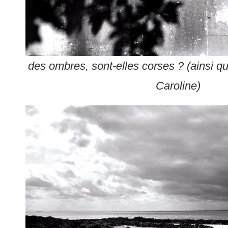
des ombres, sont-elles corses ? (ainsi qu
Caroline)