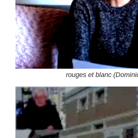
rouges et blanc (Domini