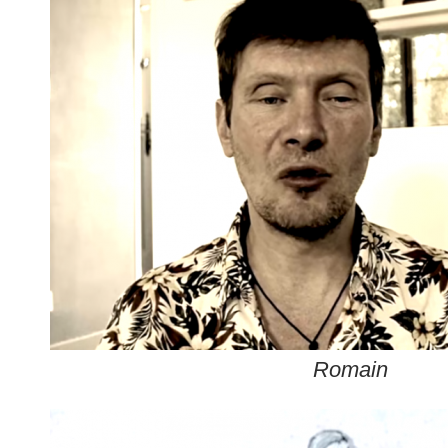
Romain