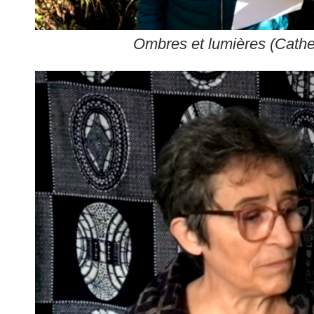
Ombres et lumières (Cathe