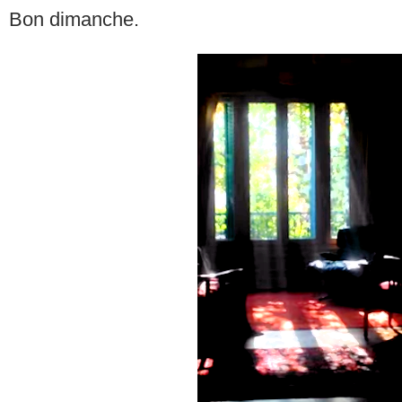
Bon dimanche.