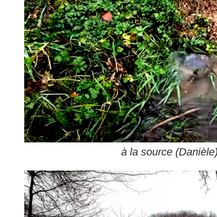
à la source (Danièle