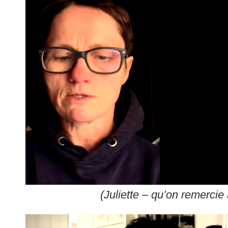
(Juliette – qu’on remercie 