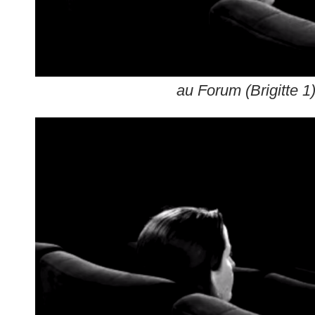
au Forum (Brigitte 1