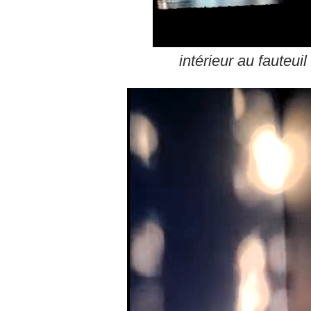
intérieur au fauteuil