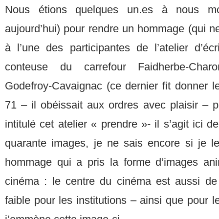
Nous étions quelques un.es à nous mo
aujourd’hui) pour rendre un hommage (qui ne
à l’une des participantes de l’atelier d’écri
conteuse du carrefour Faidherbe-Charon
Godefroy-Cavaignac (ce dernier fit donner 
71 – il obéissait aux ordres avec plaisir –
intitulé cet atelier « prendre »- il s’agit ici de
quarante images, je ne sais encore si je le
hommage qui a pris la forme d’images an
cinéma : le centre du cinéma est aussi de 
faible pour les institutions – ainsi que pour l