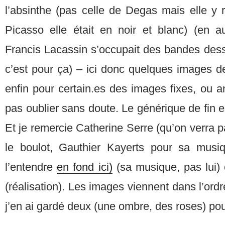
l’absinthe (pas celle de Degas mais elle y 
Picasso elle était en noir et blanc) (en au
Francis Lacassin s’occupait des bandes dessin
c’est pour ça) – ici donc quelques images d
enfin pour certain.es des images fixes, ou a
pas oublier sans doute. Le générique de fin e
Et je remercie Catherine Serre (qu’on verra par
le boulot, Gauthier Kayerts pour sa musi
l’entendre
en fond ici)
(sa musique, pas lui) 
(réalisation). Les images viennent dans l’ordr
j’en ai gardé deux (une ombre, des roses) pour