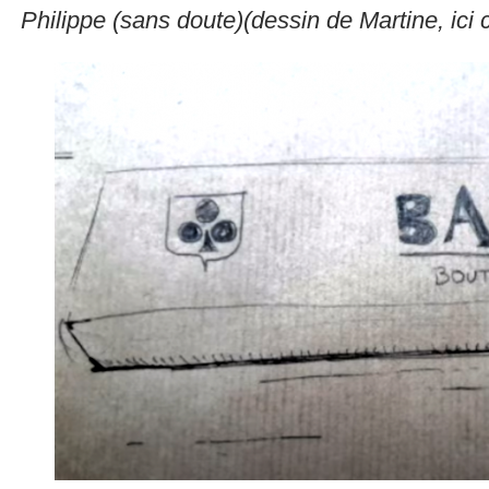
Philippe (sans doute)(dessin de Martine, ici