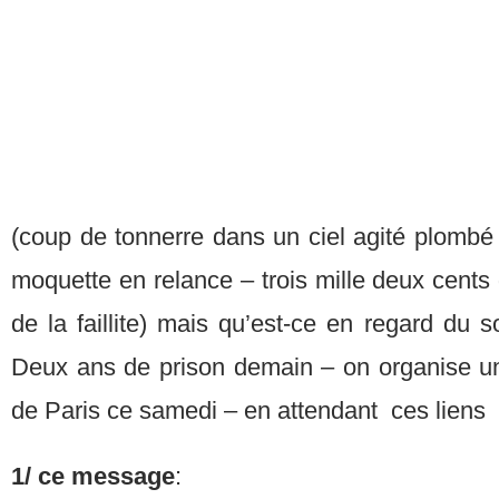
(coup de tonnerre dans un ciel agité plombé t
moquette en relance – trois mille deux cent
de la faillite) mais qu’est-ce en regard du 
Deux ans de prison demain – on organise un
de Paris ce samedi – en attendant ces liens
1/ ce message
: