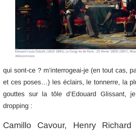
qui sont-ce ? m’interrogeai-je (en tout cas, 
et ces poses…) les éclairs, le tonnerre, la pl
gouttes sur la tôle d’Edouard Glissant,
dropping :
Camillo Cavour, Henry Richard 