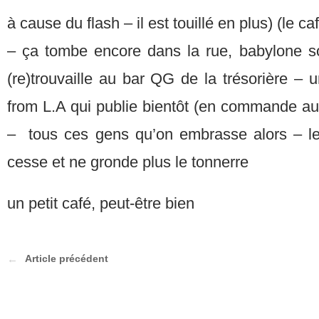
à cause du flash – il est touillé en plus) (le ca
– ça tombe encore dans la rue, babylone s
(re)trouvaille au bar QG de la trésorière –
from L.A qui publie bientôt (en commande au
– tous ces gens qu’on embrasse alors – le 
cesse et ne gronde plus le tonnerre
un petit café, peut-être bien
Article précédent