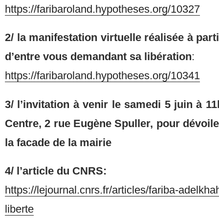
https://faribaroland.hypotheses.org/10327
2/ la manifestation virtuelle réalisée à par
d’entre vous demandant sa libération
:
https://faribaroland.hypotheses.org/10341
3/ l’invitation à venir le samedi 5 juin à 1
Centre, 2 rue Eugène Spuller, pour dévoile
la facade de la mairie
4/ l’article du CNRS:
https://lejournal.cnrs.fr/articles/fariba-adelk
liberte