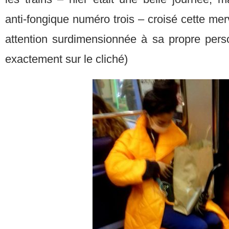
anti-fongique numéro trois – croisé cette merve
attention surdimensionnée à sa propre pers
exactement sur le cliché)