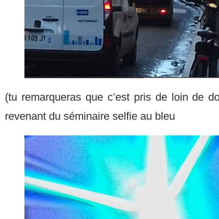
(tu remarqueras que c’est pris de loin de d
revenant du séminaire selfie au bleu