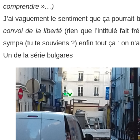
comprendre »…)
J’ai vaguement le sentiment que ça pourrait 
convoi de la liberté
(rien que l’intitulé fait 
sympa (tu te souviens ?) enfin tout ça : on n’
Un de la série bulgares