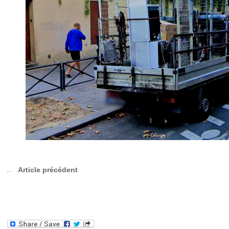
Article précédent