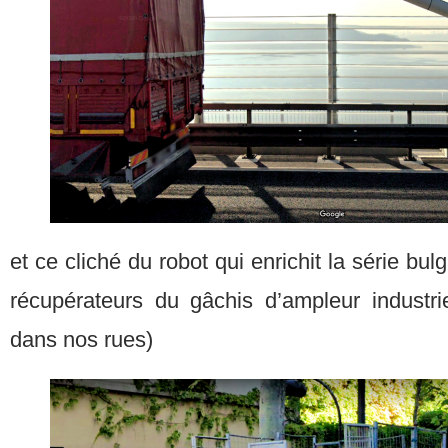
et ce cliché du robot qui enrichit la série b
récupérateurs du gâchis d’ampleur industri
dans nos rues)