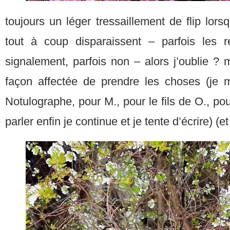
toujours un léger tressaillement de flip lors
tout à coup disparaissent – parfois les r
signalement, parfois non – alors j’oublie ? 
façon affectée de prendre les choses (je 
Notulographe, pour M., pour le fils de O., po
parler enfin je continue et je tente d’écrire) (et