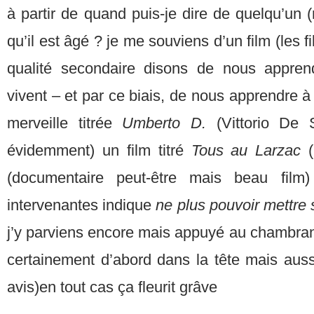
à partir de quand puis-je dire de quelqu’un
qu’il est âgé ? je me souviens d’un film (les f
qualité secondaire disons de nous appre
vivent – et par ce biais, de nous apprendre à
merveille titrée
Umberto D.
(Vittorio De 
évidemment) un film titré
Tous au
Larzac
(documentaire peut-être mais beau film
intervenantes indique
ne plus pouvoir mettre
j’y parviens encore mais appuyé au chambranle
certainement d’abord dans la tête mais auss
avis)en tout cas ça fleurit grâve