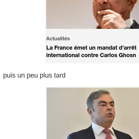
puis un peu plus tard