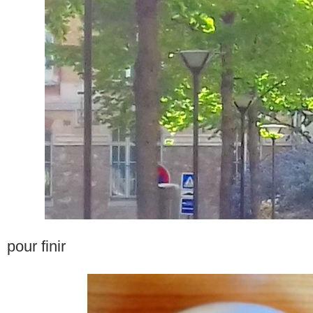
pour finir