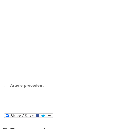
Article précédent