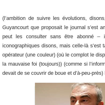
(l’ambition de suivre les évolutions, diso
Guyancourt que proposait le journal s’est a
peut les consulter sans être abonné – i
iconographiques disons, mais celle-là s’est tar
opérateur (une couleur) (où le complot le dispu
la mauvaise foi (toujours)) (comme si l’infor
devait de se couvrir de boue et d’à-peu-près