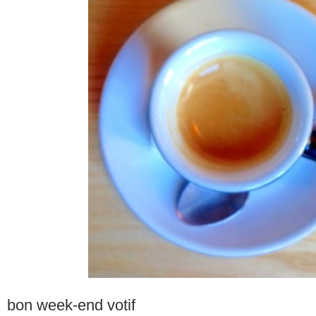
bon week-end votif