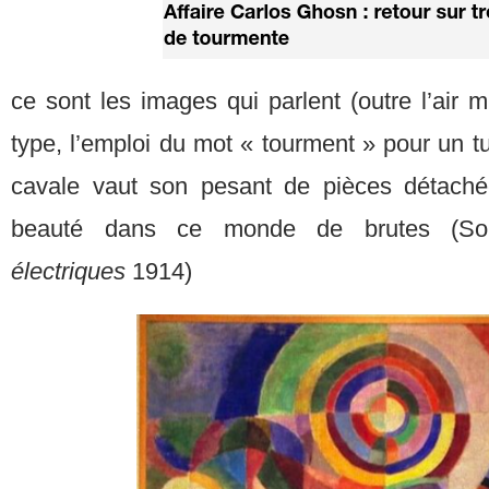
ce sont les images qui parlent (outre l’air 
type, l’emploi du mot « tourment » pour un tu
cavale vaut son pesant de pièces détach
beauté dans ce monde de brutes (So
électriques
1914)