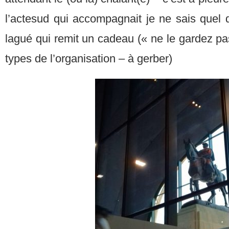
l’actesud qui accompagnait je ne sais quel q
lagué qui remit un cadeau (« ne le gardez pa
types de l’organisation – à gerber)