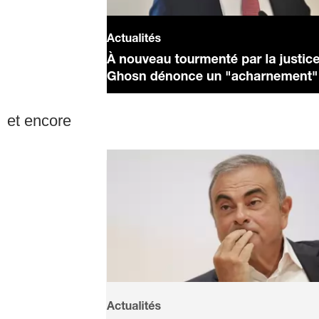
et encore