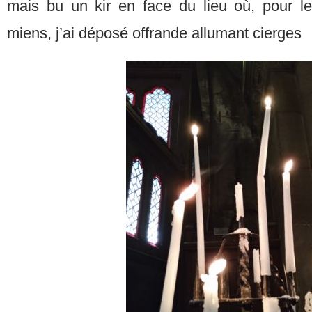
mais bu un kir en face du lieu où, pour l
miens, j’ai déposé offrande allumant cierges