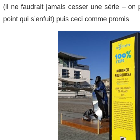
(il ne faudrait jamais cesser une série – on p
point qui s’enfuit) puis ceci comme promis