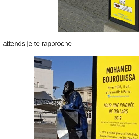
attends je te rapproche