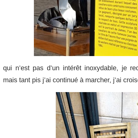
qui n’est pas d’un intérêt inoxydable, je 
mais tant pis j’ai continué à marcher, j’ai croi