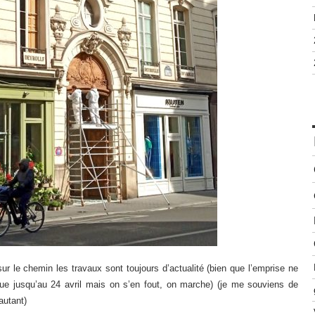
ur le chemin les travaux sont toujours d’actualité (bien que l’emprise ne
que jusqu’au 24 avril mais on s’en fout, on marche) (je me souviens de
autant)