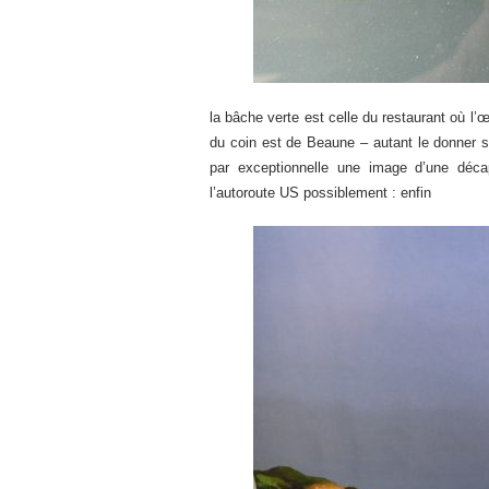
la bâche verte est celle du restaurant où l
du coin est de Beaune – autant le donner 
par exceptionnelle une image d’une décap
l’autoroute US possiblement : enfin