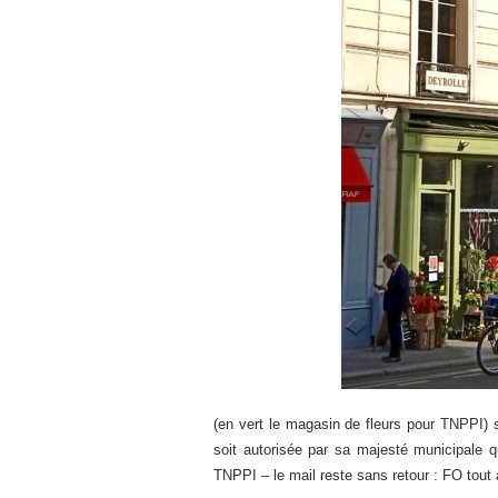
(en vert le magasin de fleurs pour TNPPI) s
soit autorisée par sa majesté municipale 
TNPPI – le mail reste sans retour : FO tout 