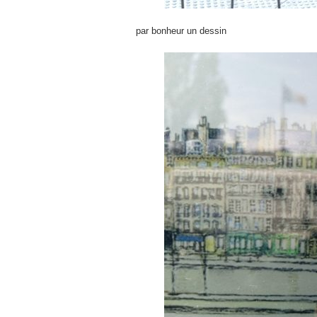
par bonheur un dessin