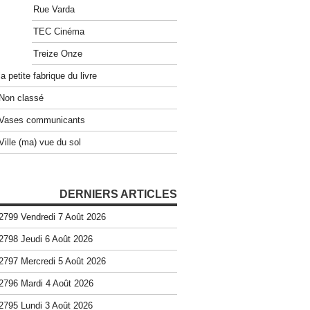
Rue Varda
TEC Cinéma
Treize Onze
la petite fabrique du livre
Non classé
Vases communicants
Ville (ma) vue du sol
DERNIERS ARTICLES
2799 Vendredi 7 Août 2026
2798 Jeudi 6 Août 2026
2797 Mercredi 5 Août 2026
2796 Mardi 4 Août 2026
2795 Lundi 3 Août 2026