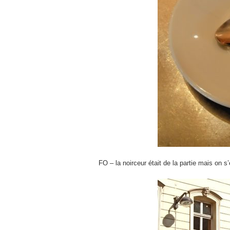
FO – la noirceur était de la partie mais on 