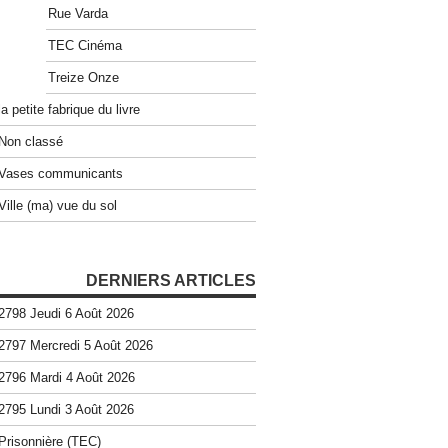
Rue Varda
TEC Cinéma
Treize Onze
la petite fabrique du livre
Non classé
Vases communicants
Ville (ma) vue du sol
DERNIERS ARTICLES
2798 Jeudi 6 Août 2026
2797 Mercredi 5 Août 2026
2796 Mardi 4 Août 2026
2795 Lundi 3 Août 2026
Prisonnière (TEC)