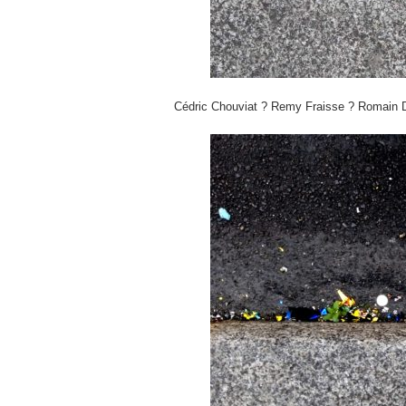
Cédric Chouviat ? Remy Fraisse ? Romain 