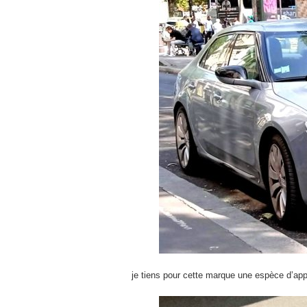
je tiens pour cette marque une espèce d’app