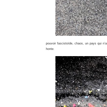
pouvoir fascistoïde, chaos, un pays qui n’
honte.