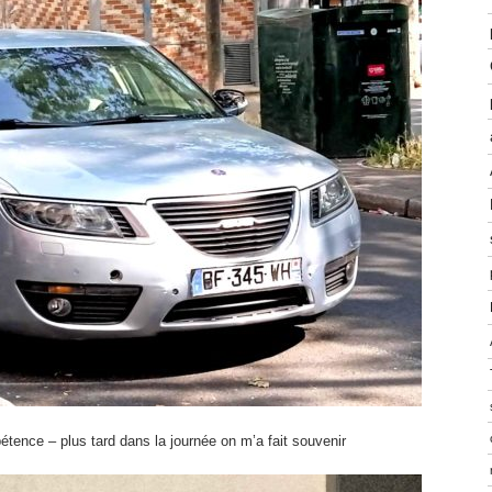
étence – plus tard dans la journée on m’a fait souvenir