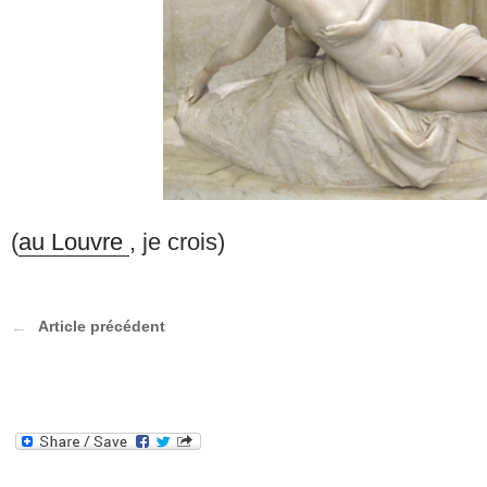
(
au Louvre
, je crois)
Article précédent