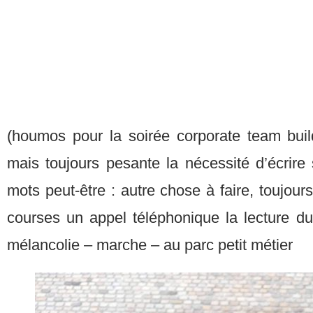
(houmos pour la soirée corporate team build
mais toujours pesante la nécessité d’écrire
mots peut-être : autre chose à faire, toujou
courses un appel téléphonique la lecture du
mélancolie – marche – au parc petit métier