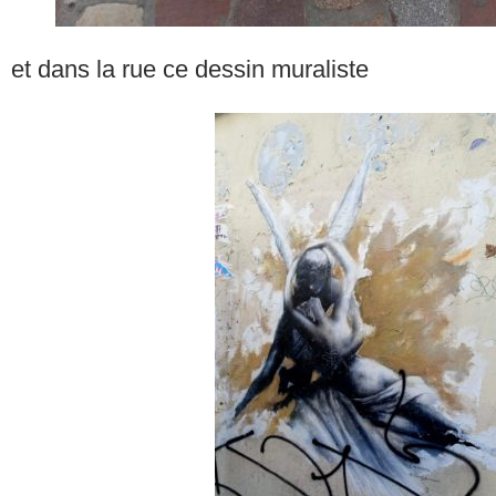
et dans la rue ce dessin muraliste