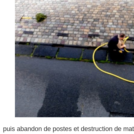
puis abandon de postes et destruction de mat