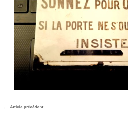
Article précédent