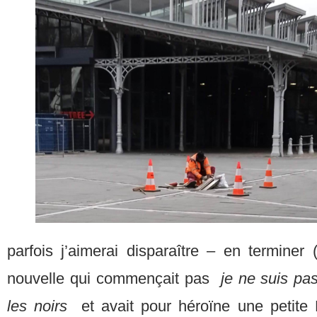
parfois j’aimerai disparaître – en terminer 
nouvelle qui commençait pas
je ne suis pas
les noirs
et avait pour héroïne une petite