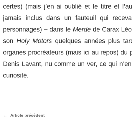
certes) (mais j’en ai oublié et le titre et l’a
jamais inclus dans un fauteuil qui receva
personnages) – dans le
Merde
de Carax Léo
son
Holy Motors
quelques années plus tard
organes procréateurs (mais ici au repos) du 
Denis Lavant, nu comme un ver, ce qui n’en 
curiosité.
Article précédent