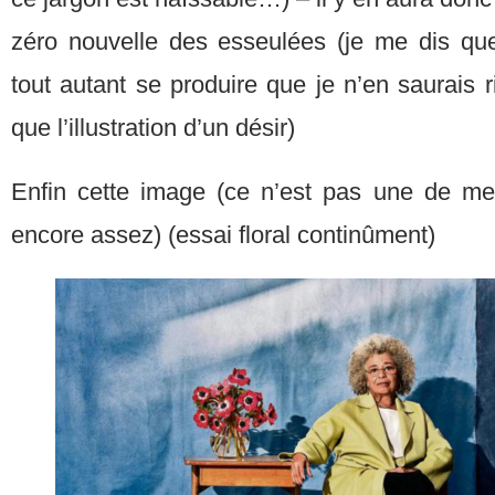
zéro nouvelle des esseulées (je me dis que 
tout autant se produire que je n’en saurais r
que l’illustration d’un désir)
Enfin cette image (ce n’est pas une de me
encore assez) (essai floral continûment)