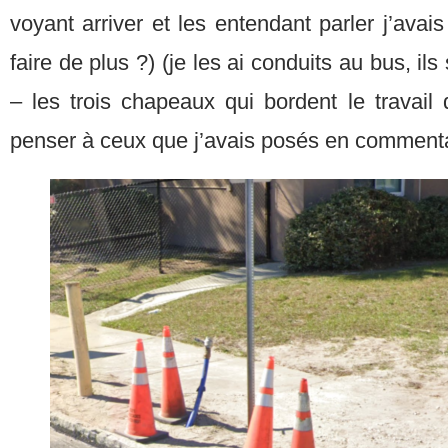
voyant arriver et les entendant parler j’avai
faire de plus ?) (je les ai conduits au bus, ils
– les trois chapeaux qui bordent le travail
penser à ceux que j’avais posés en comment