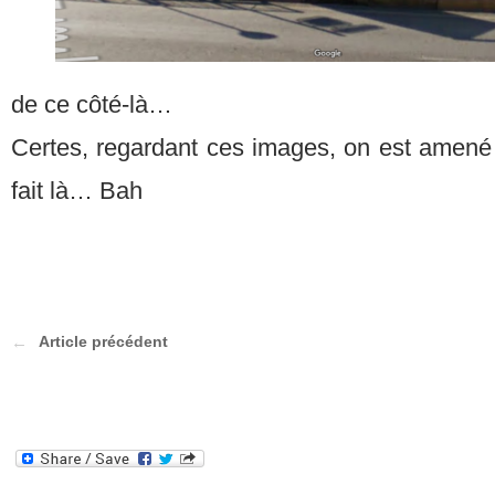
de ce côté-là…
Certes, regardant ces images, on est amen
fait là… Bah
Article précédent