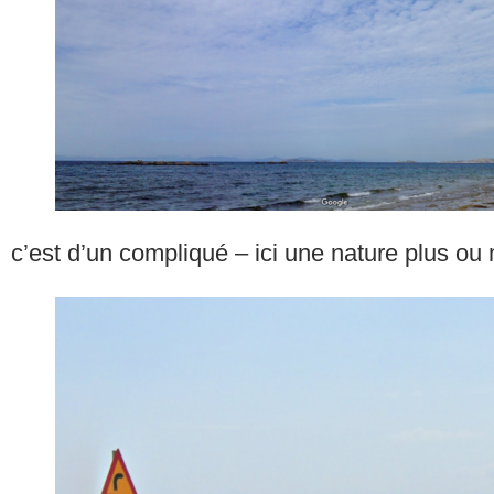
c’est d’un compliqué – ici une nature plus ou