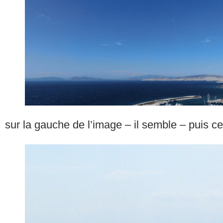
sur la gauche de l’image – il semble – puis c