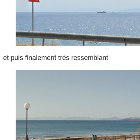
et puis finalement très ressemblant