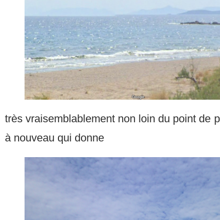
très vraisemblablement non loin du point de p
à nouveau qui donne