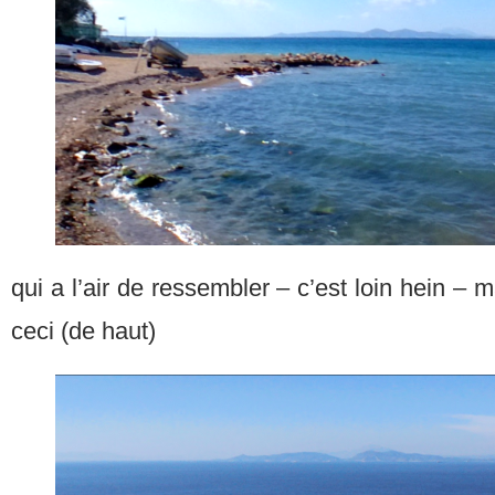
qui a l’air de ressembler – c’est loin hein – m
ceci (de haut)