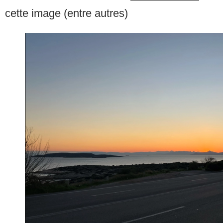
cette image (entre autres)