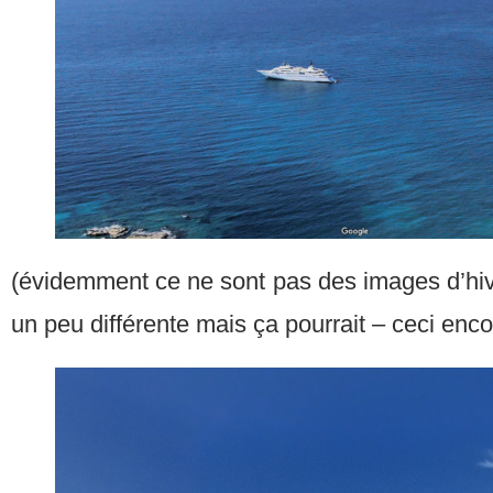
(évidemment ce ne sont pas des images d’hiver
un peu différente mais ça pourrait – ceci enco