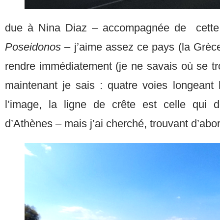
due à Nina Diaz – accompagnée de cette
Poseidonos
– j’aime assez ce pays (la Grèce)
rendre immédiatement (je ne savais où se tr
maintenant je sais : quatre voies longean
l’image, la ligne de crête est celle qui 
d’Athènes – mais j’ai cherché, trouvant d’abo