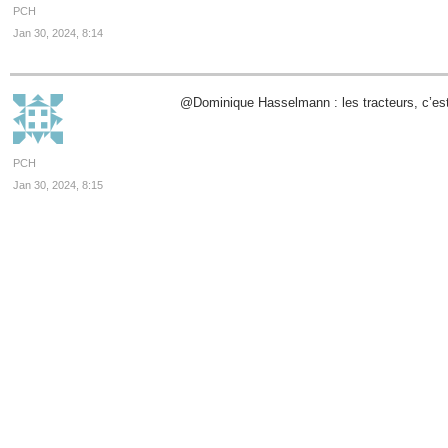
PCH
Jan 30, 2024, 8:14
@Dominique Hasselmann : les tracteurs, c’est p
PCH
Jan 30, 2024, 8:15