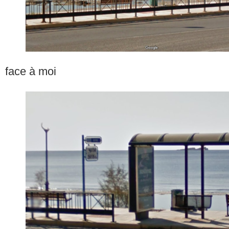
face à moi