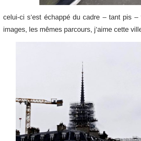
celui-ci s’est échappé du cadre – tant pis –
images, les mêmes parcours, j’aime cette vil