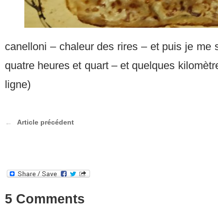
canelloni – chaleur des rires – et puis je me 
quatre heures et quart – et quelques kilomètr
ligne)
Article précédent
5 Comments