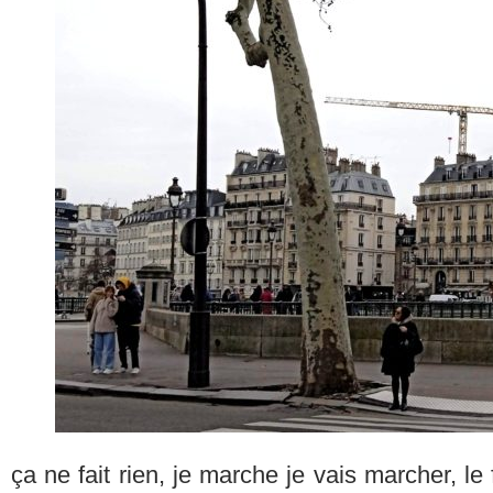
ça ne fait rien, je marche je vais marcher, le 