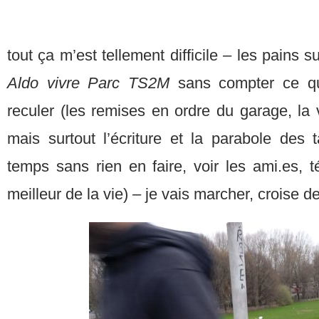
tout ça m’est tellement difficile – les pains s
Aldo vivre Parc TS2M
sans compter ce qu
reculer (les remises en ordre du garage, la v
mais surtout l’écriture et la parabole des t
temps sans rien en faire, voir les ami.es, té
meilleur de la vie) – je vais marcher, croise 