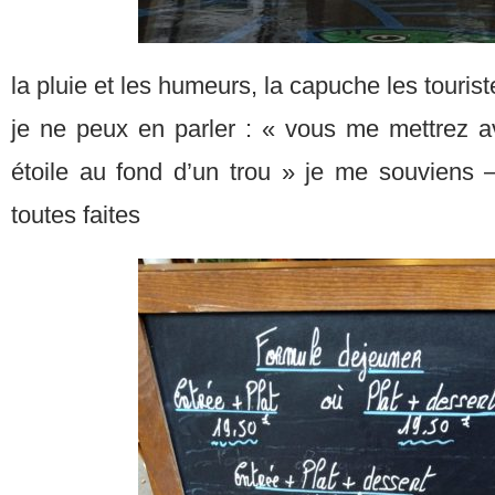
la pluie et les humeurs, la capuche les touriste
je ne peux en parler : « vous me mettrez 
étoile au fond d’un trou » je me souviens
toutes faites