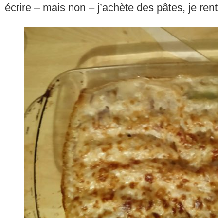
écrire – mais non – j’achète des pâtes, je rent