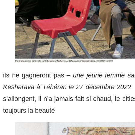
ils ne gagneront pas –
une jeune femme san
Kesharava à Téhéran le 27 décembre 2022
s’allongent, il n’a jamais fait si chaud, le citi
toujours la beauté