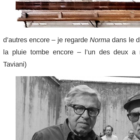
d’autres encore – je regarde
Norma
dans le d
la pluie tombe encore – l’un des deux a rej
Taviani)