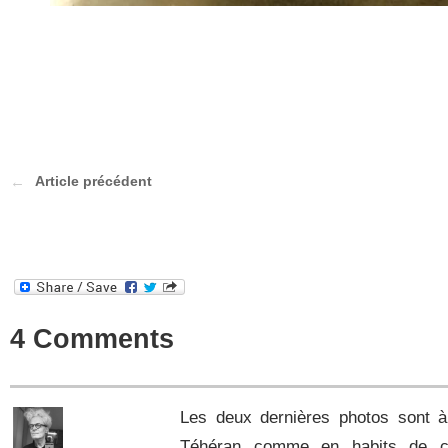
Article précédent
4 Comments
Les deux dernières photos sont à m
Téhéran comme en habits de co