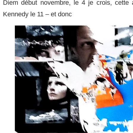
Diem début novembre, le 4 je crois, cette
Kennedy le 11 – et donc