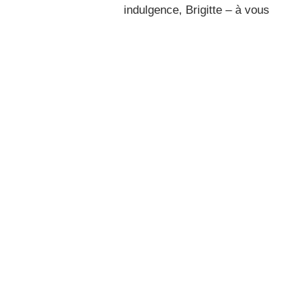
indulgence, Brigitte – à vous