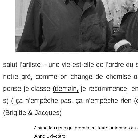
salut l’artiste – une vie est-elle de l’ordre du
notre gré, comme on change de chemise ou
pense je classe
(demain,
je recommence, en 
s) ( ça n’empêche pas, ça n’empêche rien (
(Brigitte & Jacques)