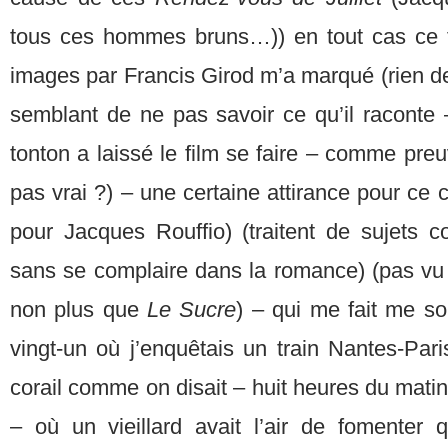
tous ces hommes bruns…)) en tout cas ce 
images par Francis Girod m’a marqué (rien de 
semblant de ne pas savoir ce qu’il raconte 
tonton a laissé le film se faire – comme pre
pas vrai ?) – une certaine attirance pour ce
pour Jacques Rouffio) (traitent de sujets c
sans se complaire dans la romance) (pas v
non plus que
Le Sucre
) – qui me fait me so
vingt-un où j’enquêtais un train Nantes-Par
corail comme on disait – huit heures du matin,
– où un vieillard avait l’air de fomenter