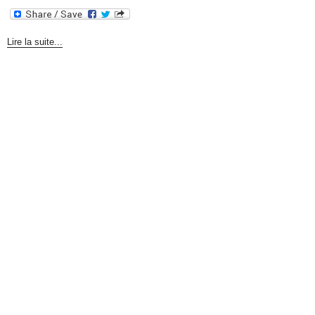
Lire la suite...