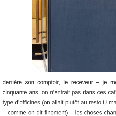
derrière son comptoir, le receveur – je m
cinquante ans, on n’entrait pas dans ces ca
type d’officines (on allait plutôt au resto U 
– comme on dit finement) – les choses chan