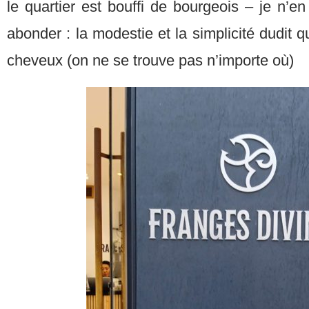
le quartier est bouffi de bourgeois – je n’en
abonder : la modestie et la simplicité dudit 
cheveux (on ne se trouve pas n’importe où)