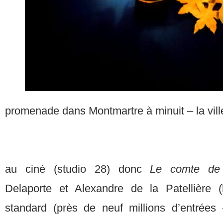
promenade dans Montmartre à minuit – la vill
au ciné (studio 28) donc
Le comte de
Delaporte et Alexandre de la Patellière (
standard (près de neuf millions d’entrées