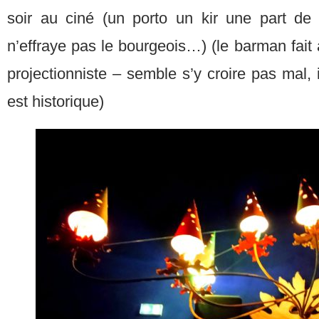
soir au ciné (un porto un kir une part de
n’effraye pas le bourgeois…) (le barman fait 
projectionniste – semble s’y croire pas mal, 
est historique)