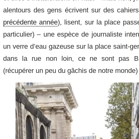
alentours des gens écrivent sur des cahiers
précédente année
), lisent, sur la place pas
particulier) – une espèce de journaliste inter
un verre d’eau gazeuse sur la place saint-g
dans la rue non loin, ce ne sont pas B
(récupérer un peu du gâchis de notre monde)