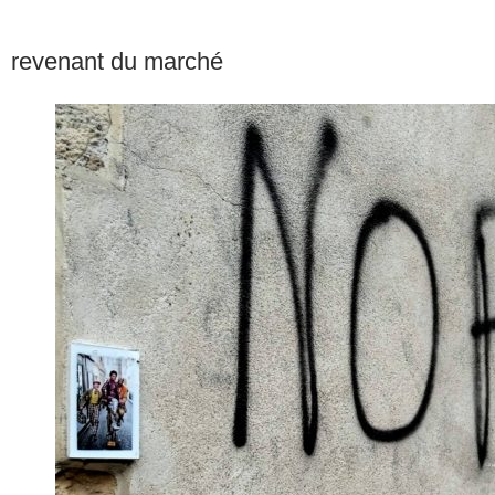
revenant du marché