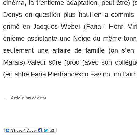
cinéma, la trentième adaptation, peut-être) (
Denys en question plus haut en a commis 
grimé en Jacques Weber (Faria : Henri Virl
énième assistante une Neige du même tonne
seulement une affaire de famille (on s’en
Marais) valeur sûre (prod (avec son collègue
(en abbé Faria Pierfrancesco Favino, on l’aim
Article précédent