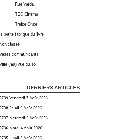
Rue Varda
TEC Cinéma
Treize Onze
la petite fabrique du livre
Non classé
Vases communicants
Ville (ma) vue du sol
DERNIERS ARTICLES
2799 Vendredi 7 Août 2026
2798 Jeudi 6 Août 2026
2797 Mercredi 5 Août 2026
2796 Mardi 4 Août 2026
2795 Lundi 3 Août 2026