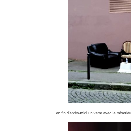
en fin d’après-midi un verre avec la trésori