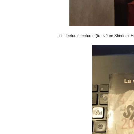
puis lectures lectures (trouvé ce Sherlock 