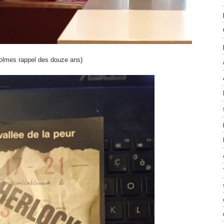
Holmes rappel des douze ans)