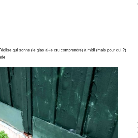
église qui sonne (le glas ai-je cru comprendre) à midi (mais pour qui ?)
nde