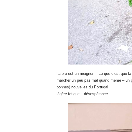
l’arbre est un moignon – ce que c’est que la
marcher un peu pas mal quand même – un pe
bonnes) nouvelles du Portugal
légère fatigue – désespérance