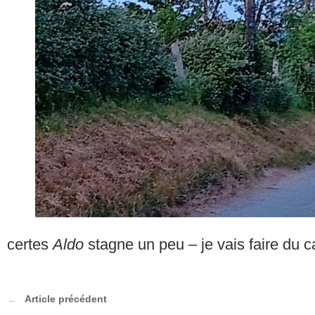
certes
Aldo
stagne un peu – je vais faire du c
Article précédent