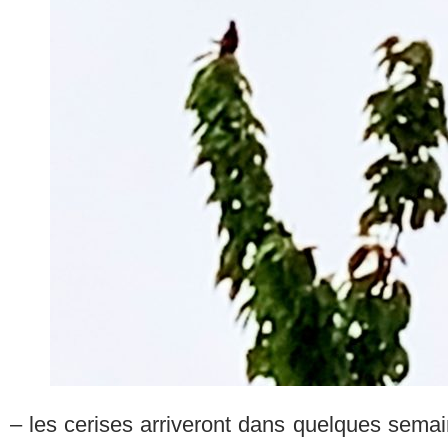
– les cerises arriveront dans quelques semai