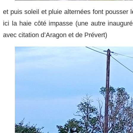
et puis soleil et pluie alternées font pousser 
ici la haie côté impasse (une autre inaugur
avec citation d’Aragon et de Prévert)