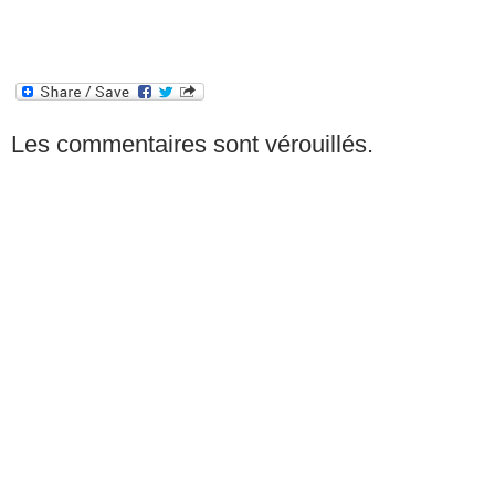
Les commentaires sont vérouillés.