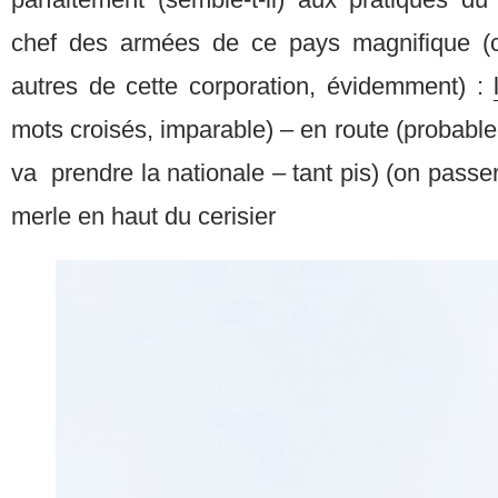
chef des armées de ce pays magnifique (c
autres de cette corporation, évidemment) :
mots croisés, imparable) – en route (probab
va prendre la nationale – tant pis) (on passera
merle en haut du cerisier