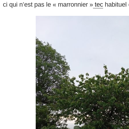
ci qui n’est pas le « marronnier »
tec
habituel