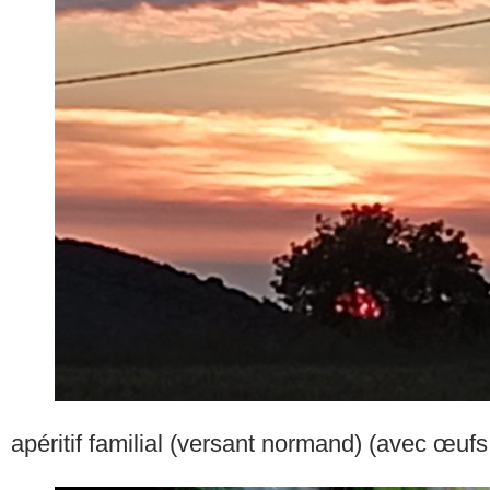
apéritif familial (versant normand) (avec œufs 