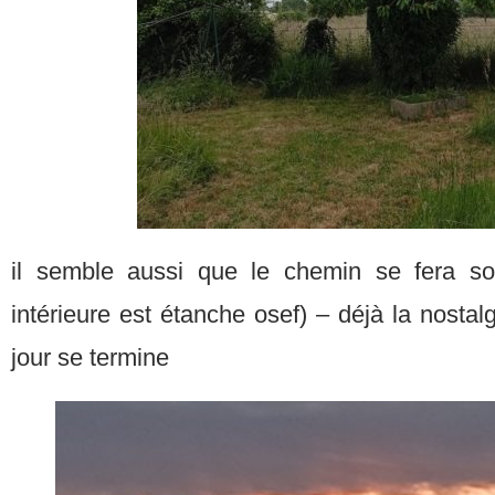
il semble aussi que le chemin se fera sou
intérieure est étanche osef) – déjà la nostalg
jour se termine