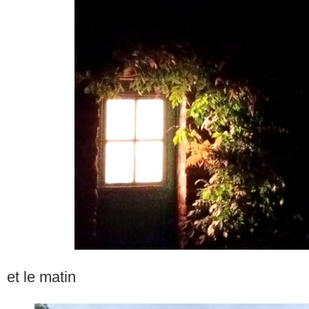
et le matin