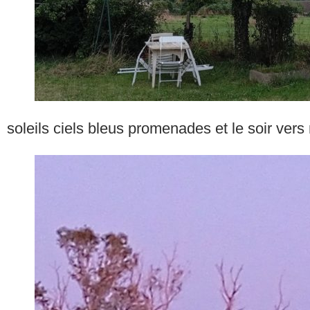
soleils ciels bleus promenades et le soir vers