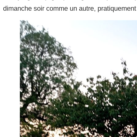
dimanche soir comme un autre, pratiquement