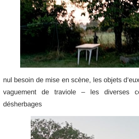
nul besoin de mise en scène, les objets d’eu
vaguement de traviole – les diverses c
désherbages