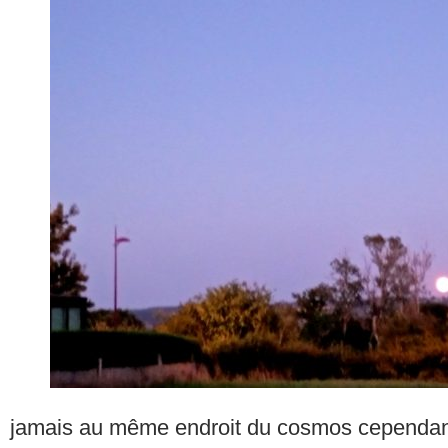
jamais au même endroit du cosmos cependa