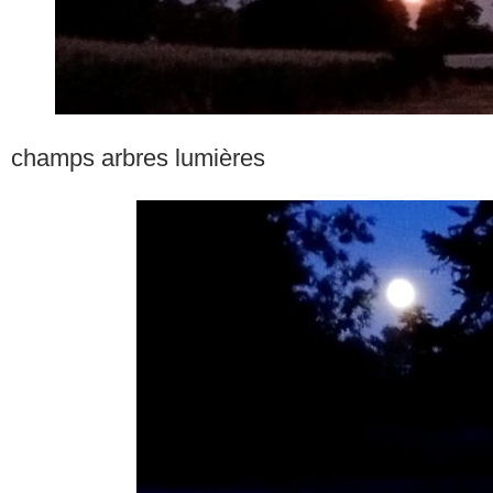
champs arbres lumières