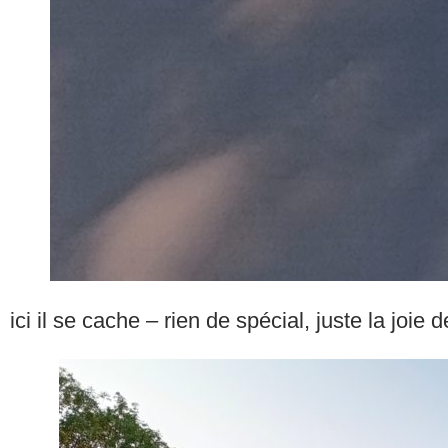
ici il se cache – rien de spécial, juste la joie d