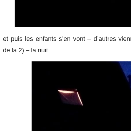
et puis les enfants s’en vont – d’autres vien
de la 2) – la nuit