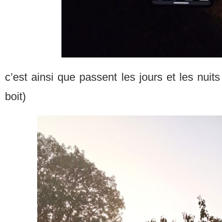
c’est ainsi que passent les jours et les nuit
boit)