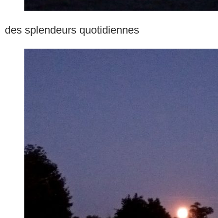
des splendeurs quotidiennes