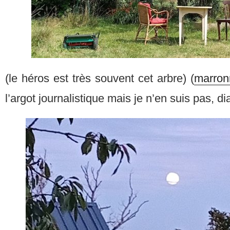
(le héros est très souvent cet arbre) (
marron
l’argot journalistique mais je n’en suis pas, di