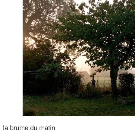
la brume du matin