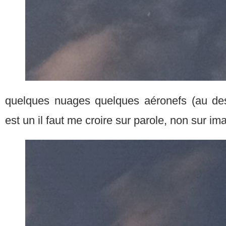
quelques nuages quelques aéronefs (au des
est un il faut me croire sur parole, non sur im