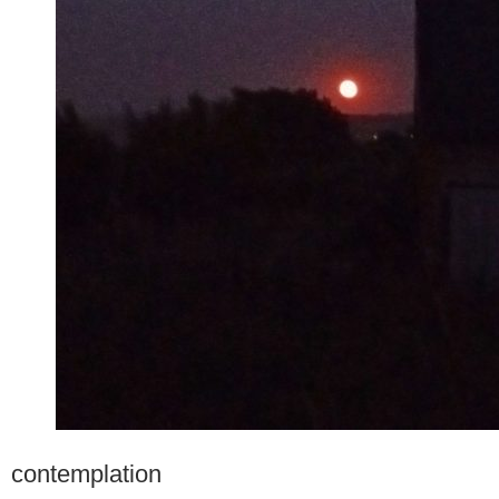
contemplation