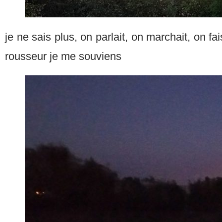
je ne sais plus, on parlait, on marchait, on fai
rousseur je me souviens