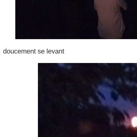
doucement se levant