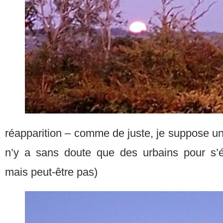
réapparition – comme de juste, je suppose une
n’y a sans doute que des urbains pour s’é
mais peut-être pas)