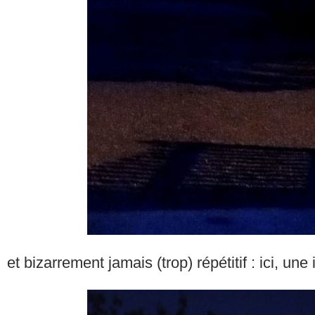
et bizarrement jamais (trop) répétitif : ici, un