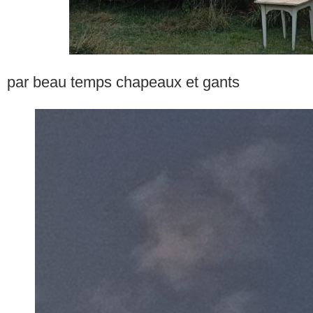
par beau temps chapeaux et gants