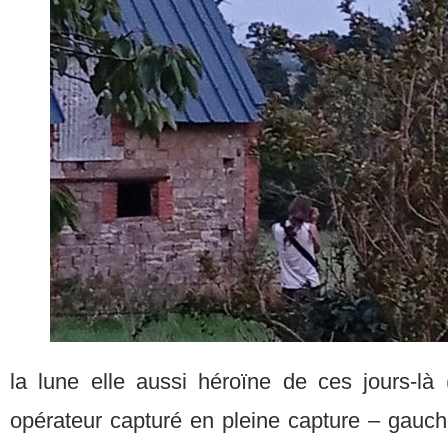
la lune elle aussi héroïne de ces jours-là
opérateur capturé en pleine capture – gauch