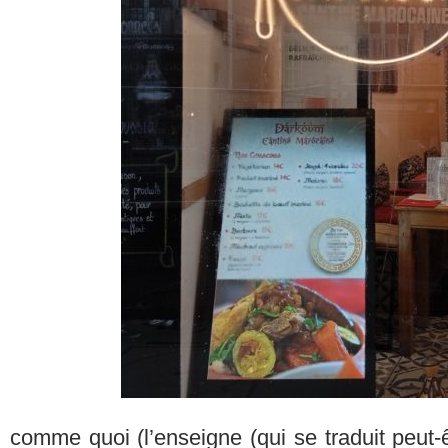
comme quoi (l’enseigne (qui se traduit peut-ê