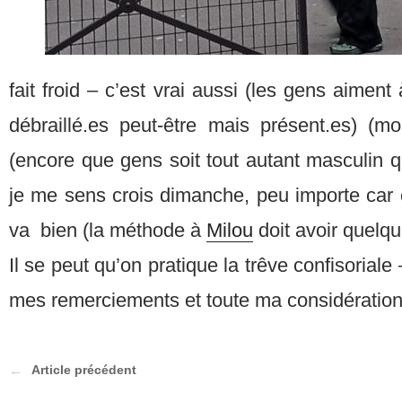
fait froid – c’est vrai aussi (les gens aiment
débraillé.es peut-être mais présent.es) (moi
(encore que gens soit tout autant masculin q
je me sens crois dimanche, peu importe car 
va bien (la méthode à
Milou
doit avoir quelqu
Il se peut qu’on pratique la trêve confisoria
mes remerciements et toute ma considératio
Article précédent