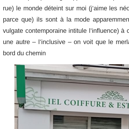
rue) le monde déteint sur moi (j’aime les n
parce que) ils sont à la mode apparemment)
vulgate contemporaine intitule l’influence) à
une autre – l’inclusive – on voit que le merl
bord du chemin