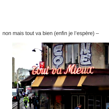
non mais tout va bien (enfin je l’espère) –