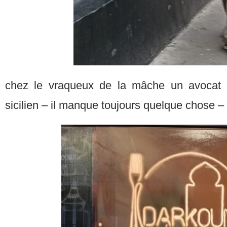
chez le vraqueux de la mâche un avocat 
sicilien – il manque toujours quelque chose –