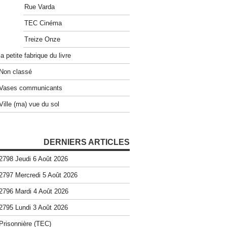
Rue Varda
TEC Cinéma
Treize Onze
la petite fabrique du livre
Non classé
Vases communicants
Ville (ma) vue du sol
DERNIERS ARTICLES
2798 Jeudi 6 Août 2026
2797 Mercredi 5 Août 2026
2796 Mardi 4 Août 2026
2795 Lundi 3 Août 2026
Prisonnière (TEC)