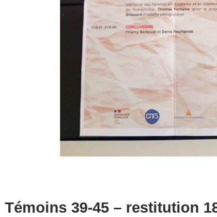
Témoins 39-45 – restitution 1