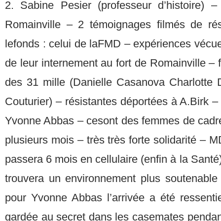
2. Sabine Pesier (professeur d’histoire) 
Romainville – 2 témoignages filmés de ré
lefonds : celui de laFMD – expériences vécues
de leur internement au fort de Romainville – f
des 31 mille (Danielle Casanova Charlotte D
Couturier) – résistantes déportées à A.Birk 
Yvonne Abbas – cesont des femmes de cadre
plusieurs mois – très très forte solidarité –
passera 6 mois en cellulaire (enfin à la Santé)
trouvera un environnement plus soutenable 
pour Yvonne Abbas l’arrivée a été ressentie
gardée au secret dans les casemates pendan