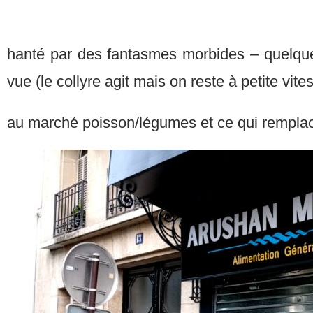
hanté par des fantasmes morbides – quelque
vue (le collyre agit mais on reste à petite vite
au marché poisson/légumes et ce qui rempla