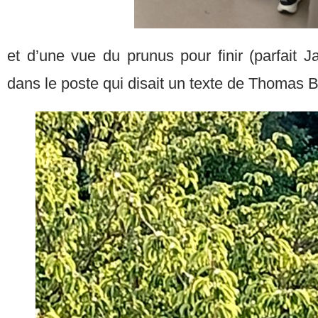
et d’une vue du prunus pour finir (parfait 
dans le poste qui disait un texte de Thomas 