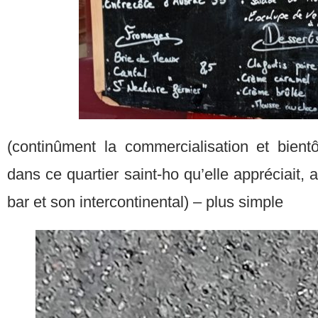
(continûment la commercialisation et bient
dans ce quartier saint-ho qu’elle appréciait, 
bar et son intercontinental) – plus simple