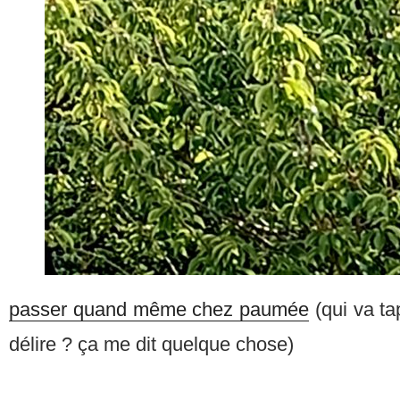
passer quand même chez paumée
(qui va ta
délire ? ça me dit quelque chose)