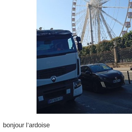
bonjour l’ardoise