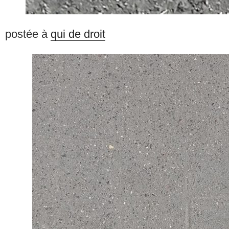
postée à
qui de droit