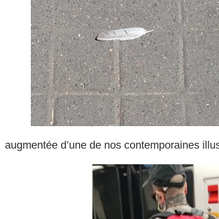
augmentée d’une de nos contemporaines illu