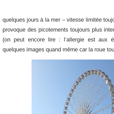
quelques jours à la mer – vitesse limitée toujo
provoque des picotements toujours plus intens
(on peut encore lire : l’allergie est aux
quelques images quand même car la roue to