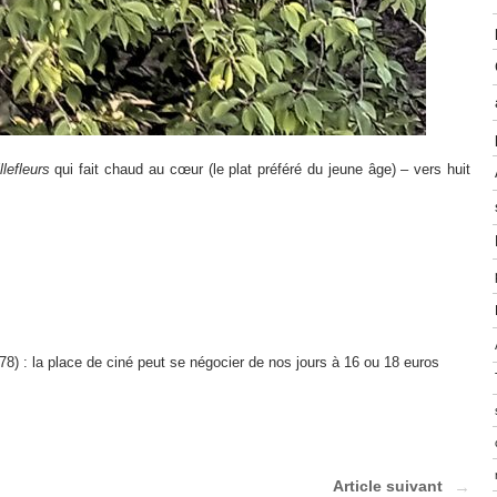
llefleurs
qui fait chaud au cœur (le plat préféré du jeune âge) – vers huit
8) : la place de ciné peut se négocier de nos jours à 16 ou 18 euros
Article suivant