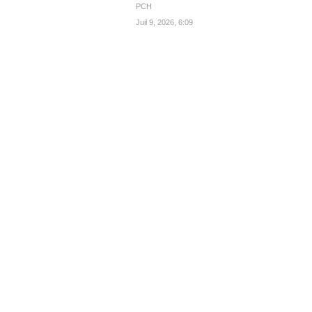
PCH
Juil 9, 2026, 6:09