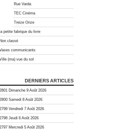
Rue Varda
TEC Cinéma
Treize Onze
la petite fabrique du livre
Non classé
Vases communicants
Ville (ma) vue du sol
DERNIERS ARTICLES
2801 Dimanche 9 Août 2026
2800 Samedi 8 Août 2026
2799 Vendredi 7 Août 2026
2798 Jeudi 6 Août 2026
2797 Mercredi 5 Août 2026