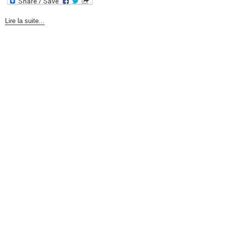
Lire la suite...