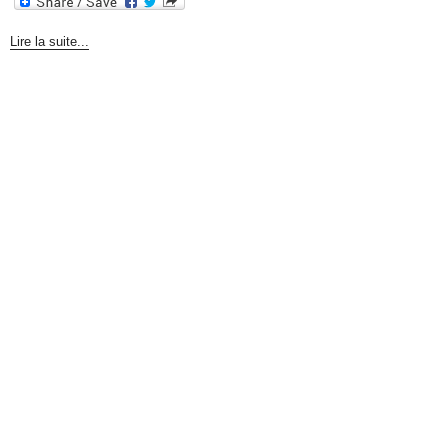
Lire la suite...