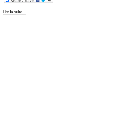
Lire la suite...