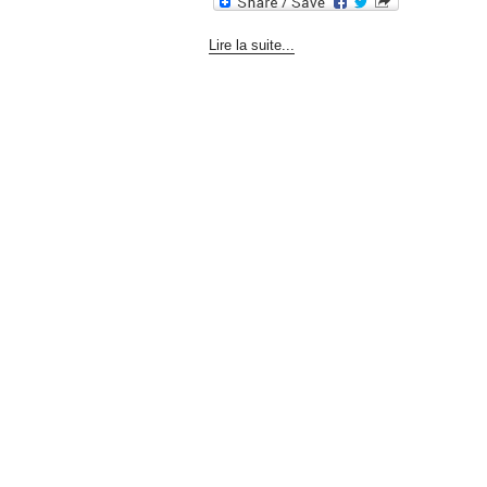
Lire la suite...