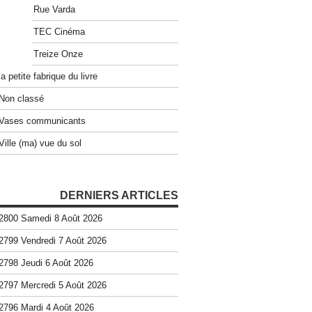
Rue Varda
TEC Cinéma
Treize Onze
la petite fabrique du livre
Non classé
Vases communicants
Ville (ma) vue du sol
DERNIERS ARTICLES
2800 Samedi 8 Août 2026
2799 Vendredi 7 Août 2026
2798 Jeudi 6 Août 2026
2797 Mercredi 5 Août 2026
2796 Mardi 4 Août 2026