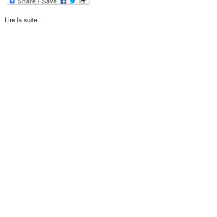
Lire la suite...