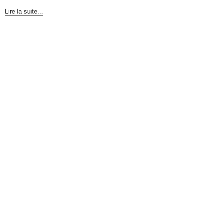
Lire la suite...