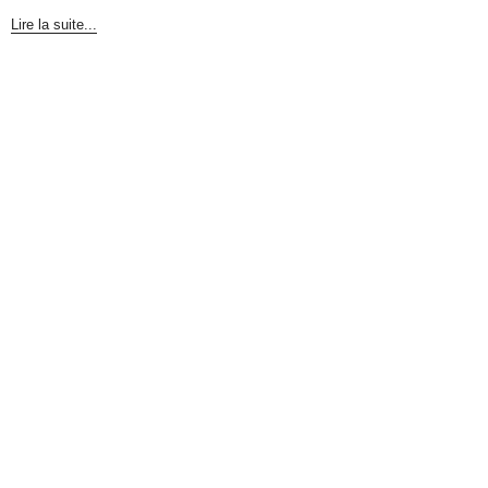
Lire la suite...