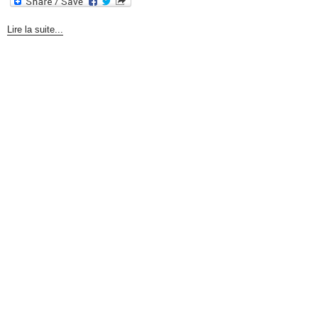
Lire la suite...