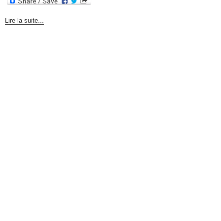
Lire la suite...