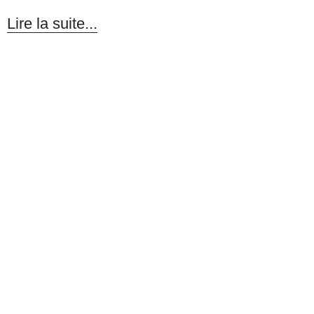
Lire la suite...