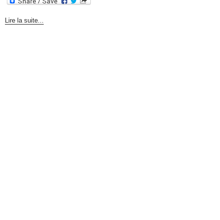
Lire la suite...