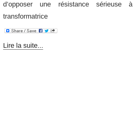
d’opposer une résistance sérieuse à l’
transformatrice
Lire la suite...