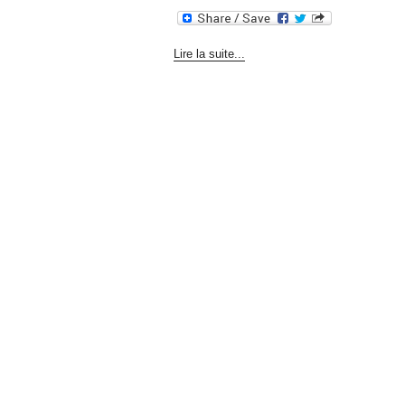
Lire la suite...