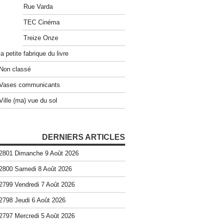
Rue Varda
TEC Cinéma
Treize Onze
la petite fabrique du livre
Non classé
Vases communicants
Ville (ma) vue du sol
DERNIERS ARTICLES
2801 Dimanche 9 Août 2026
2800 Samedi 8 Août 2026
2799 Vendredi 7 Août 2026
2798 Jeudi 6 Août 2026
2797 Mercredi 5 Août 2026