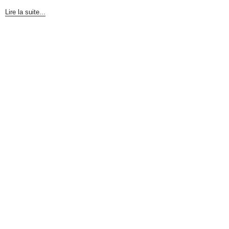
Lire la suite...