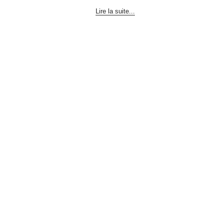
Lire la suite...