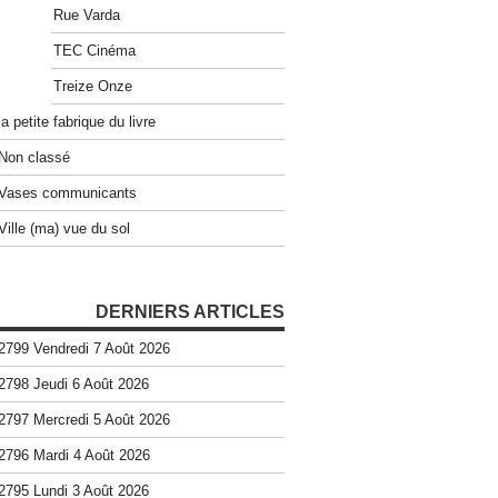
Rue Varda
TEC Cinéma
Treize Onze
la petite fabrique du livre
Non classé
Vases communicants
Ville (ma) vue du sol
DERNIERS ARTICLES
2799 Vendredi 7 Août 2026
2798 Jeudi 6 Août 2026
2797 Mercredi 5 Août 2026
2796 Mardi 4 Août 2026
2795 Lundi 3 Août 2026