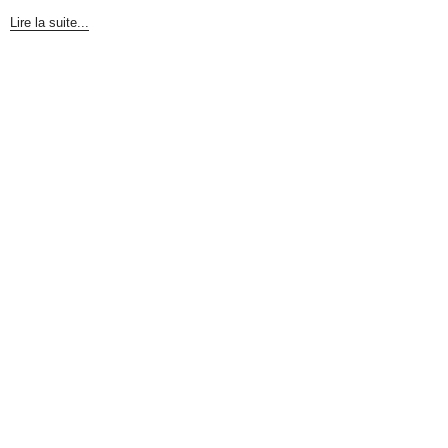
Lire la suite...