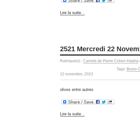
Lire la suite...
2521 Mercredi 22 Novem
Rubrique(s) :
Carnets de Pierre Cohen-Hadria
Tags:
Bruno 
22 novembre, 2023
olives entre autres
Lire la suite...