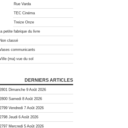
Rue Varda
TEC Cinéma
Treize Onze
la petite fabrique du livre
Non classé
Vases communicants
Ville (ma) vue du sol
DERNIERS ARTICLES
2801 Dimanche 9 Août 2026
2800 Samedi 8 Août 2026
2799 Vendredi 7 Août 2026
2798 Jeudi 6 Août 2026
2797 Mercredi 5 Août 2026