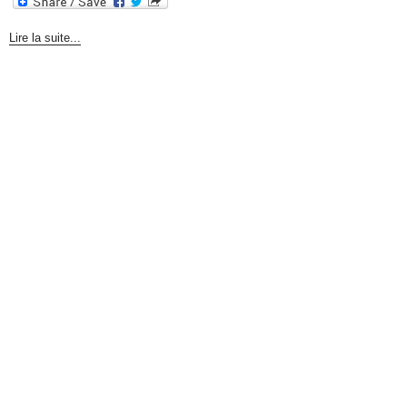
Lire la suite...