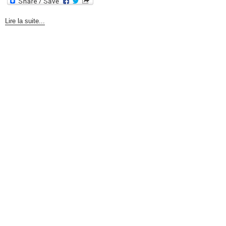
Lire la suite...