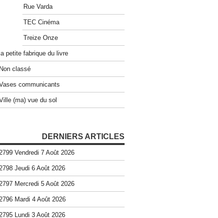
Rue Varda
TEC Cinéma
Treize Onze
la petite fabrique du livre
Non classé
Vases communicants
Ville (ma) vue du sol
DERNIERS ARTICLES
2799 Vendredi 7 Août 2026
2798 Jeudi 6 Août 2026
2797 Mercredi 5 Août 2026
2796 Mardi 4 Août 2026
2795 Lundi 3 Août 2026